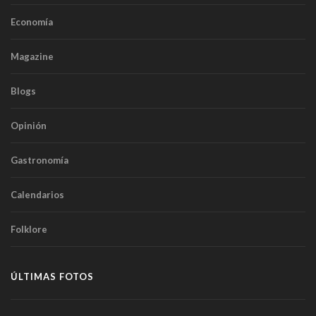
Economía
Magazine
Blogs
Opinión
Gastronomía
Calendarios
Folklore
ÚLTIMAS FOTOS