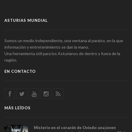
ASTURIAS MUNDIAL
Somos un medio independiente, una ventana al paraíso, en la que
información y entretenimiento se dan la mano.
Una herramienta útil para los Asturianos de dentro y fuera de la
región.
EN CONTACTO
MÁS LEÍDOS
Misterio en el corazón de Oviedo: una joven