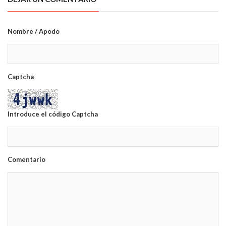
Nombre / Apodo
Captcha
Introduce el código Captcha
Comentario