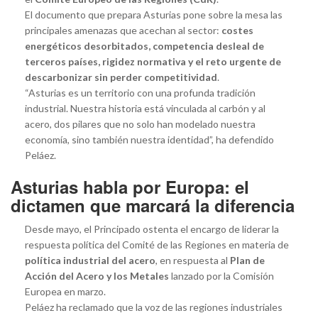
El documento que prepara Asturias pone sobre la mesa las
principales amenazas que acechan al sector:
costes
energéticos desorbitados, competencia desleal de
terceros países, rigidez normativa y el reto urgente de
descarbonizar sin perder competitividad
.
“Asturias es un territorio con una profunda tradición
industrial. Nuestra historia está vinculada al carbón y al
acero, dos pilares que no solo han modelado nuestra
economía, sino también nuestra identidad”, ha defendido
Peláez.
Asturias habla por Europa: el
dictamen que marcará la diferencia
Desde mayo, el Principado ostenta el encargo de liderar la
respuesta política del Comité de las Regiones en materia de
política industrial del acero
, en respuesta al
Plan de
Acción del Acero y los Metales
lanzado por la Comisión
Europea en marzo.
Peláez ha reclamado que la voz de las regiones industriales