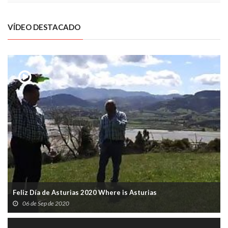
VÍDEO DESTACADO
Feliz Día de Asturias 2020 Where is Asturias
06 de Sep de 2020