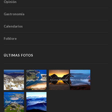
Opinión
Gastronomía
Calendarios
Folklore
ÚLTIMAS FOTOS