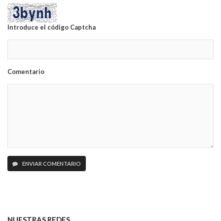
Introduce el código Captcha
Comentario
ENVIAR COMENTARIO
NUESTRAS REDES