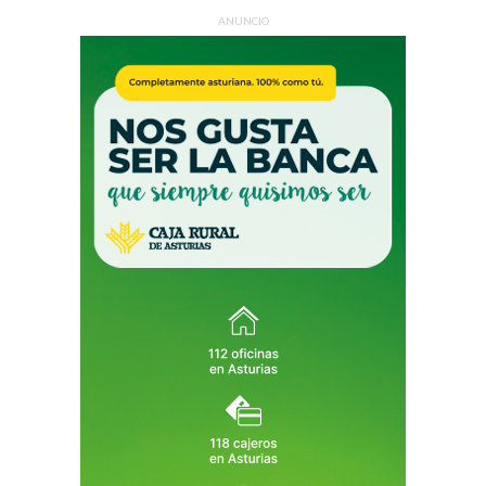
ANUNCIO