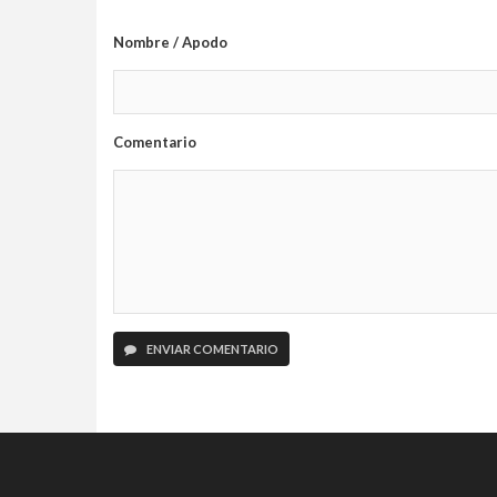
Nombre / Apodo
Comentario
ENVIAR COMENTARIO