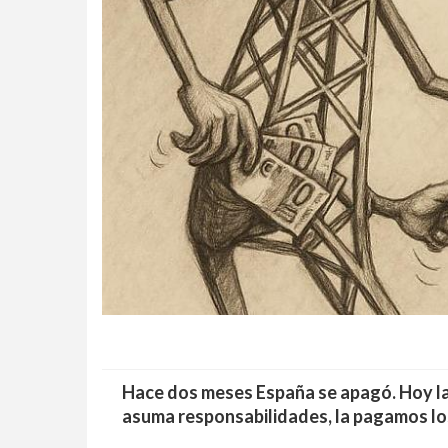
Hace dos meses España se apagó. Hoy la 
asuma responsabilidades, la pagamos lo