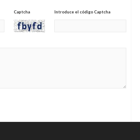
Captcha
Introduce el código Captcha