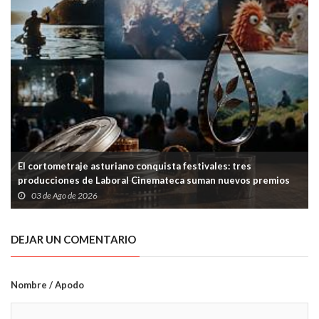
El cortometraje asturiano conquista festivales: tres
producciones de Laboral Cinemateca suman nuevos premios
03 de Ago de 2026
DEJAR UN COMENTARIO
Nombre / Apodo