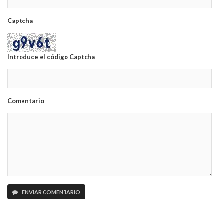
Captcha
Introduce el código Captcha
Comentario
ENVIAR COMENTARIO