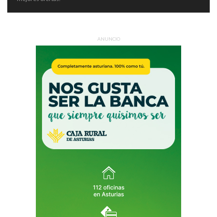
ANUNCIO