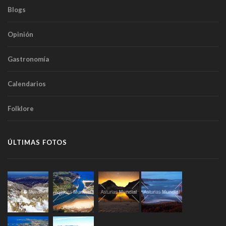
Blogs
Opinión
Gastronomía
Calendarios
Folklore
ÚLTIMAS FOTOS