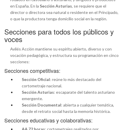
en España. En la
Sección Asturias
, se requiere que el
director o directora sea natural o residente en el Principado,
o que la productora tenga domicilio social en la región.
Secciones para todos los públicos y
voces
Avilés Acción mantiene su espíritu abierto, diverso y con
vocación pedagógica, y estructura su programación en cinco
secciones:
Secciones competitivas:
Sección Oficial
: reúne lo más destacado del
cortometraje nacional.
Sección Asturias
: escaparate del talento asturiano
emergente.
Sección Documental
: abierta a cualquier temática,
desde el retrato social hasta la memoria histórica.
Secciones educativas y colaborativas:
AA 72 horas
: cortometrajes realizados por