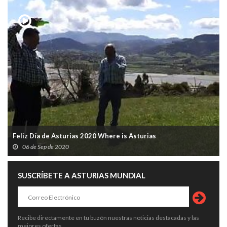
Feliz Día de Asturias 2020 Where is Asturias
06 de Sep de 2020
SUSCRÍBETE A ASTURIAS MUNDIAL
Recibe directamente en tu buzón nuestras noticias destacadas y las
mejores ofertas.