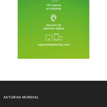
ASTURIAS MUNDIAL