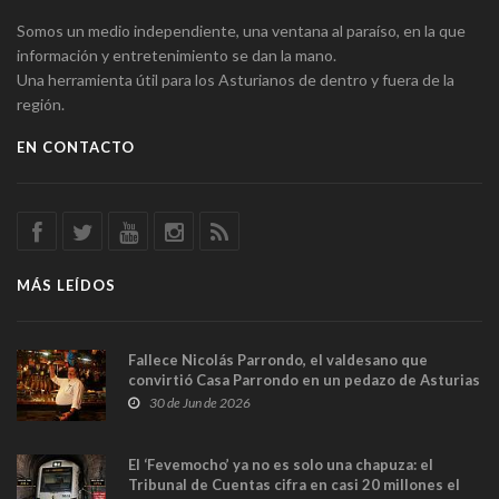
Somos un medio independiente, una ventana al paraíso, en la que
información y entretenimiento se dan la mano.
Una herramienta útil para los Asturianos de dentro y fuera de la
región.
EN CONTACTO
MÁS LEÍDOS
Fallece Nicolás Parrondo, el valdesano que
convirtió Casa Parrondo en un pedazo de Asturias
en Madrid
30 de Jun de 2026
El ‘Fevemocho’ ya no es solo una chapuza: el
Tribunal de Cuentas cifra en casi 20 millones el