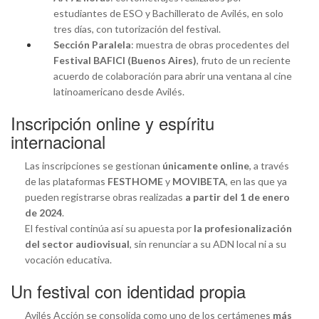
estudiantes de ESO y Bachillerato de Avilés, en solo
tres días, con tutorización del festival.
Sección Paralela
: muestra de obras procedentes del
Festival BAFICI (Buenos Aires)
, fruto de un reciente
acuerdo de colaboración para abrir una ventana al cine
latinoamericano desde Avilés.
Inscripción online y espíritu
internacional
Las inscripciones se gestionan
únicamente online
, a través
de las plataformas
FESTHOME
y
MOVIBETA
, en las que ya
pueden registrarse obras realizadas
a partir del 1 de enero
de 2024
.
El festival continúa así su apuesta por
la profesionalización
del sector audiovisual
, sin renunciar a su ADN local ni a su
vocación educativa.
Un festival con identidad propia
Avilés Acción se consolida como uno de los certámenes
más