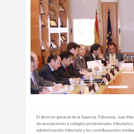
El director general de la Agencia Tributaria, Juan Ma
de asociaciones y colegios profesionales tributarios,
administración tributaria y los contribuyentes media