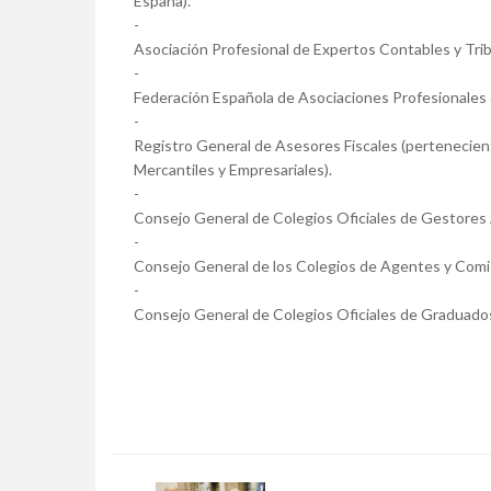
España).
-
Asociación Profesional de Expertos Contables y Trib
-
Federación Española de Asociaciones Profesionales 
-
Registro General de Asesores Fiscales (pertenecient
Mercantiles y Empresariales).
-
Consejo General de Colegios Oficiales de Gestores 
-
Consejo General de los Colegios de Agentes y Comi
-
Consejo General de Colegios Oficiales de Graduados