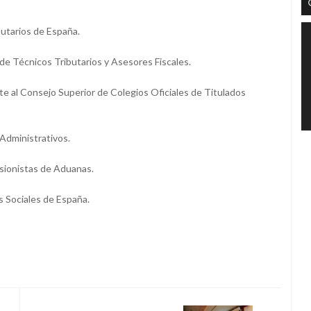
utarios de España.
de Técnicos Tributarios y Asesores Fiscales.
e al Consejo Superior de Colegios Oficiales de Titulados
Administrativos.
sionistas de Aduanas.
 Sociales de España.