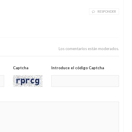
RESPONDER
Los comentarios están moderados.
Captcha
Introduce el código Captcha