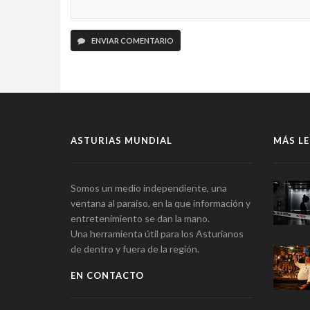
ENVIAR COMENTARIO
ASTURIAS MUNDIAL
MÁS LE
Somos un medio independiente, una
ventana al paraíso, en la que información y
entretenimiento se dan la mano.
Una herramienta útil para los Asturianos
de dentro y fuera de la región.
EN CONTACTO