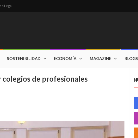
so Legal
SOSTENIBILIDAD
ECONOMÍA
MAGAZINE
BLOGS
y colegios de profesionales
N