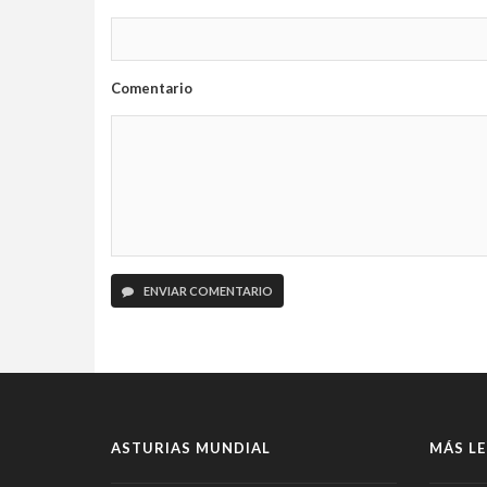
Comentario
ENVIAR COMENTARIO
ASTURIAS MUNDIAL
MÁS LE