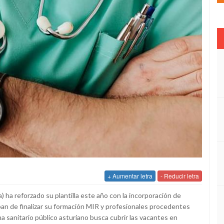
+ Aumentar letra
- Reducir letra
) ha reforzado su plantilla este año con la incorporación de
an de finalizar su formación MIR y profesionales procedentes
ma sanitario público asturiano busca cubrir las vacantes en