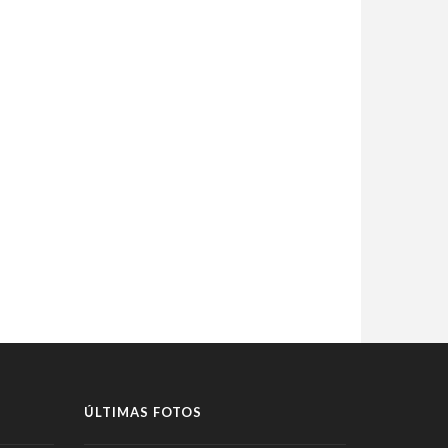
ÚLTIMAS FOTOS