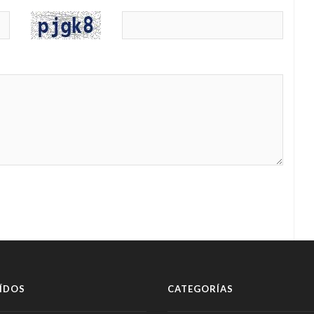
ÍDOS
CATEGORÍAS