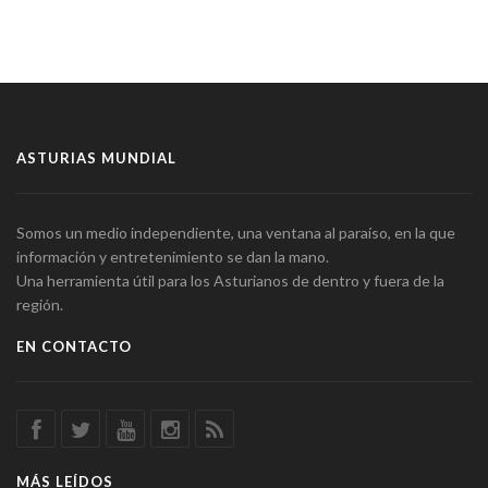
ASTURIAS MUNDIAL
Somos un medio independiente, una ventana al paraíso, en la que
información y entretenimiento se dan la mano.
Una herramienta útil para los Asturianos de dentro y fuera de la
región.
EN CONTACTO
MÁS LEÍDOS