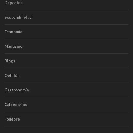
Deportes
Sostenibilidad
Economía
Magazine
Blogs
Opinión
Gastronomía
Calendarios
Folklore