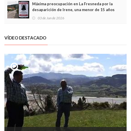
Máxima preocupación en La Fresneda por la
desaparición de Irene, una menor de 15 años
03 de Jun de 2026
VÍDEO DESTACADO