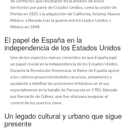
de conflictos que resultaron en la anexión de estos
territorios por parte de Estados Unidos, como la cesión de
Florida en 1821 y la adquisición de California, Arizona, Nuevo
México, y Nevada tras la guerra entre Estados Unidos y
México en 1848.
El papel de España en la
independencia de los Estados Unidos
Uno de los aspectos menos conocidos es que España jugó
un papel crucial en la independencia de los Estados Unidos.
Durante la Revolución Americana, el Reino de España apoyó
a los colonos proporcionándoles recursos, armamento y
ayudando a debilitar las posiciones británicas en el sur,
especialmente en la batalla de Pensacola en 1781, liderada
por Bernardo de Gálvez, que fue vital para asegurar el
control de los puertos clave.
Un legado cultural y urbano que sigue
presente