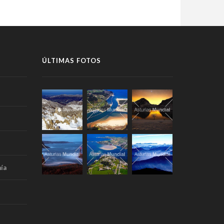
ÚLTIMAS FOTOS
ía