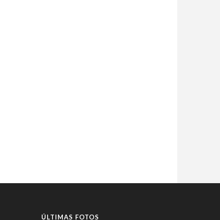
ÚLTIMAS FOTOS