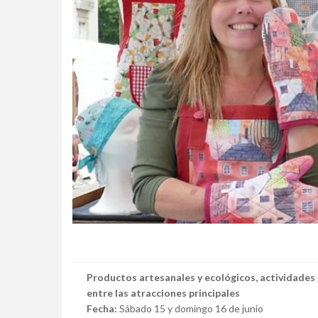
Productos artesanales y ecológicos, actividades 
entre las atracciones principales
Fecha:
Sábado 15 y domingo 16 de junio