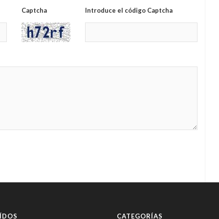
Captcha
Introduce el código Captcha
ÍDOS
CATEGORÍAS