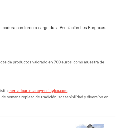
e madera con torno a cargo de la Asociación Les Forgaxes.
n lote de productos valorado en 700 euros, como muestra de
isita
mercadoartesanoyecologico.com
.
 de semana repleto de tradición, sostenibilidad y diversión en