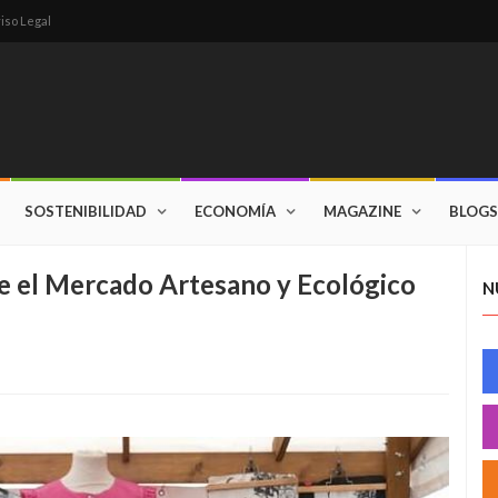
iso Legal
SOSTENIBILIDAD
ECONOMÍA
MAGAZINE
BLOGS
e el Mercado Artesano y Ecológico
N