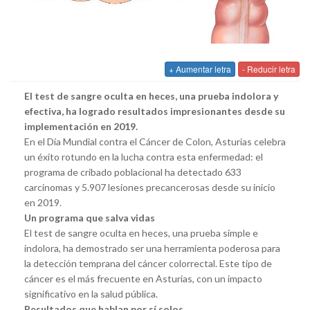
+ Aumentar letra
- Reducir letra
El test de sangre oculta en heces, una prueba indolora y
efectiva, ha logrado resultados impresionantes desde su
implementación en 2019.
En el Día Mundial contra el Cáncer de Colon, Asturias celebra
un éxito rotundo en la lucha contra esta enfermedad: el
programa de cribado poblacional ha detectado 633
carcinomas y 5.907 lesiones precancerosas desde su inicio
en 2019.
Un programa que salva vidas
El test de sangre oculta en heces, una prueba simple e
indolora, ha demostrado ser una herramienta poderosa para
la detección temprana del cáncer colorrectal. Este tipo de
cáncer es el más frecuente en Asturias, con un impacto
significativo en la salud pública.
Resultados que hablan por sí solos