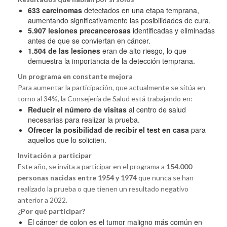
633 carcinomas
detectados en una etapa temprana,
aumentando significativamente las posibilidades de cura.
5.907 lesiones precancerosas
identificadas y eliminadas
antes de que se conviertan en cáncer.
1.504 de las lesiones
eran de alto riesgo, lo que
demuestra la importancia de la detección temprana.
Un programa en constante mejora
Para aumentar la participación, que actualmente se sitúa en
torno al 34%, la Consejería de Salud está trabajando en:
Reducir el número de visitas
al centro de salud
necesarias para realizar la prueba.
Ofrecer la posibilidad de recibir el test en casa
para
aquellos que lo soliciten.
Invitación a participar
Este año, se invita a participar en el programa a
154.000
personas nacidas entre 1954 y 1974
que nunca se han
realizado la prueba o que tienen un resultado negativo
anterior a 2022.
¿Por qué participar?
El cáncer de colon es el tumor maligno más común en