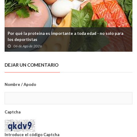
Por qué la proteína es importante a toda edad - no solo para
los deportistas
06 de Ago de 2026
DEJAR UN COMENTARIO
Nombre / Apodo
Captcha
Introduce el código Captcha