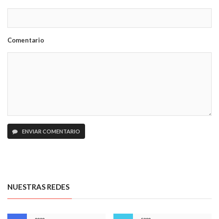
Comentario
ENVIAR COMENTARIO
NUESTRAS REDES