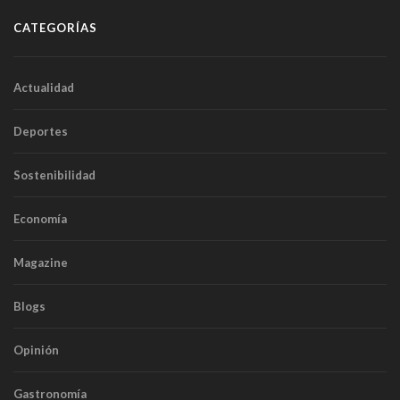
CATEGORÍAS
Actualidad
Deportes
Sostenibilidad
Economía
Magazine
Blogs
Opinión
Gastronomía