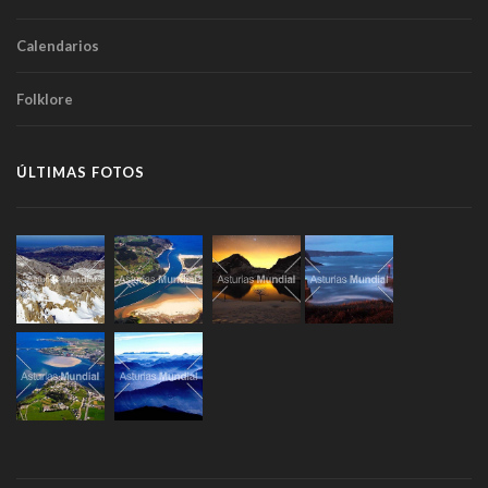
Calendarios
Folklore
ÚLTIMAS FOTOS