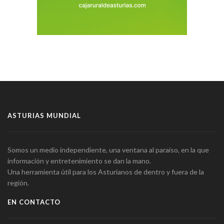
ASTURIAS MUNDIAL
Somos un medio independiente, una ventana al paraíso, en la que
información y entretenimiento se dan la mano.
Una herramienta útil para los Asturianos de dentro y fuera de la
región.
EN CONTACTO