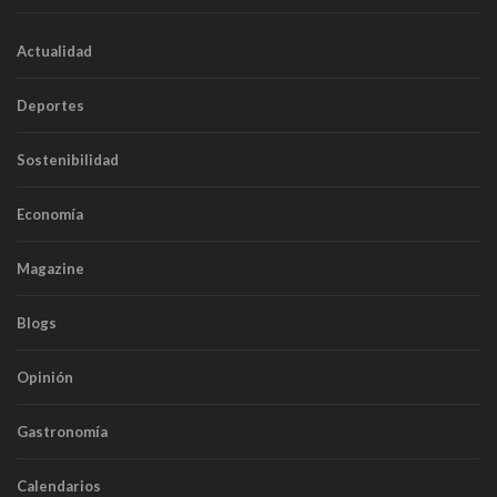
Actualidad
Deportes
Sostenibilidad
Economía
Magazine
Blogs
Opinión
Gastronomía
Calendarios