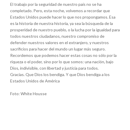
El trabajo por la seguridad de nuestro país no se ha
completado. Pero, esta noche, volvemos a recordar que
Estados Unidos puede hacer lo que nos propongamos. Esa
es la historia de nuestra historia, ya sea la búsqueda de la
prosperidad de nuestro pueblo, o la lucha por la igualdad para
todos nuestros ciudadanos, nuestro compromiso de
defender nuestros valores en el extranjero, y nuestros
sacrificios para hacer del mundo un lugar más seguro.
Recordemos que podemos hacer estas cosas no sólo por la
riqueza o el poder, sino por lo que somos: una nación, bajo
Dios, indivisible, con libertad y justicia para todos.
Gracias. Que Dios los bendiga. Y que Dios bendiga a los
Estados Unidos de América
Foto: White Housse