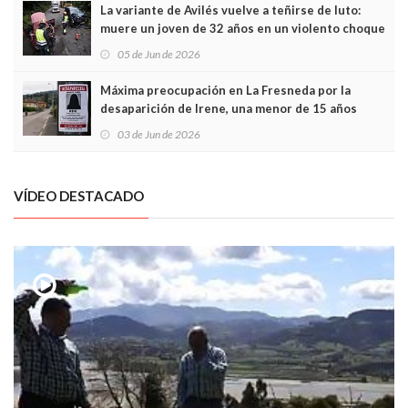
La variante de Avilés vuelve a teñirse de luto:
muere un joven de 32 años en un violento choque
frontal
05 de Jun de 2026
Máxima preocupación en La Fresneda por la
desaparición de Irene, una menor de 15 años
03 de Jun de 2026
VÍDEO DESTACADO