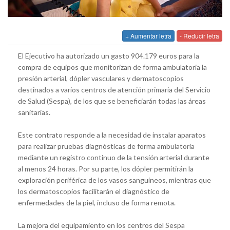
+ Aumentar letra
- Reducir letra
El Ejecutivo ha autorizado un gasto 904.179 euros para la
compra de equipos que monitorizan de forma ambulatoria la
presión arterial, dópler vasculares y dermatoscopios
destinados a varios centros de atención primaria del Servicio
de Salud (Sespa), de los que se beneficiarán todas las áreas
sanitarias.
Este contrato responde a la necesidad de instalar aparatos
para realizar pruebas diagnósticas de forma ambulatoria
mediante un registro continuo de la tensión arterial durante
al menos 24 horas. Por su parte, los dópler permitirán la
exploración periférica de los vasos sanguíneos, mientras que
los dermatoscopios facilitarán el diagnóstico de
enfermedades de la piel, incluso de forma remota.
La mejora del equipamiento en los centros del Sespa