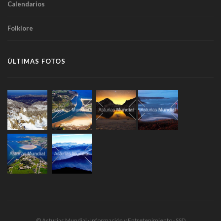
Calendarios
Folklore
ÚLTIMAS FOTOS
© Asturias Mundial · Información y Entretenimiento · SSD