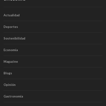
Actualidad
Deportes
Sostenibilidad
Economía
Magazine
Blogs
Opinión
Gastronomía