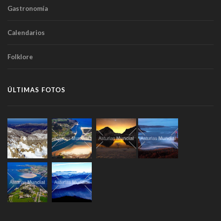
Gastronomía
Calendarios
Folklore
ÚLTIMAS FOTOS