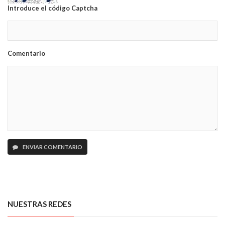
Introduce el código Captcha
Comentario
ENVIAR COMENTARIO
NUESTRAS REDES