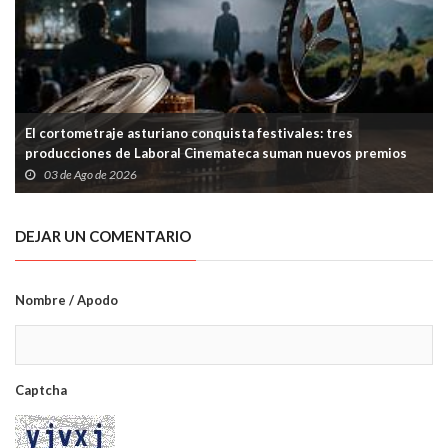
El cortometraje asturiano conquista festivales: tres
producciones de Laboral Cinemateca suman nuevos premios
03 de Ago de 2026
DEJAR UN COMENTARIO
Nombre / Apodo
Captcha