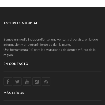
ASTURIAS MUNDIAL
Somos un medio independiente, una ventana al paraíso, en la que
información y entretenimiento se dan la mano.
Una herramienta útil para los Asturianos de dentro y fuera de la
región.
EN CONTACTO
MÁS LEÍDOS