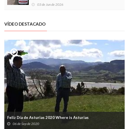
03 de Jun de 2026
VÍDEO DESTACADO
Feliz Día de Asturias 2020 Where is Asturias
06 de Sep de 2020