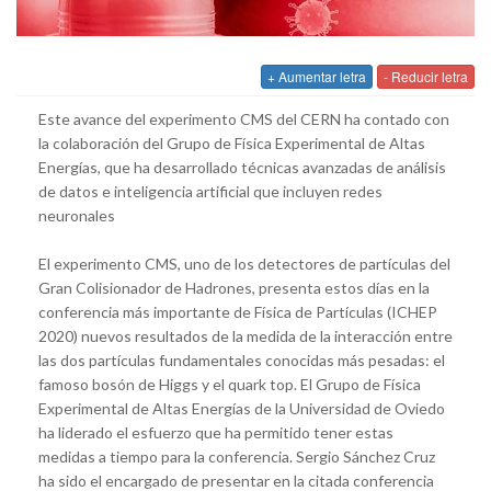
+ Aumentar letra
- Reducir letra
Este avance del experimento CMS del CERN ha contado con
la colaboración del Grupo de Física Experimental de Altas
Energías, que ha desarrollado técnicas avanzadas de análisis
de datos e inteligencia artificial que incluyen redes
neuronales
El experimento CMS, uno de los detectores de partículas del
Gran Colisionador de Hadrones, presenta estos días en la
conferencia más importante de Física de Partículas (ICHEP
2020) nuevos resultados de la medida de la interacción entre
las dos partículas fundamentales conocidas más pesadas: el
famoso bosón de Higgs y el quark top. El Grupo de Física
Experimental de Altas Energías de la Universidad de Oviedo
ha liderado el esfuerzo que ha permitido tener estas
medidas a tiempo para la conferencia. Sergio Sánchez Cruz
ha sido el encargado de presentar en la citada conferencia