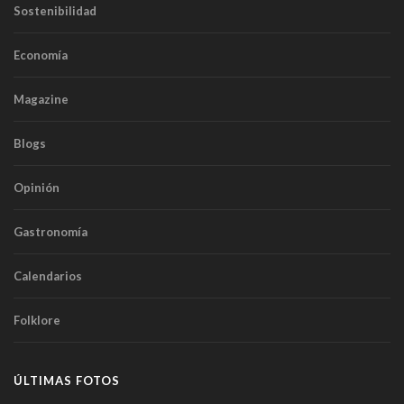
Sostenibilidad
Economía
Magazine
Blogs
Opinión
Gastronomía
Calendarios
Folklore
ÚLTIMAS FOTOS