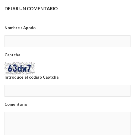
DEJAR UN COMENTARIO
Nombre / Apodo
Captcha
Introduce el código Captcha
Comentario