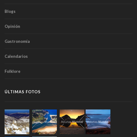
Blogs
Opinión
Gastronomía
Calendarios
Folklore
ÚLTIMAS FOTOS