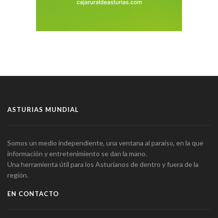
ASTURIAS MUNDIAL
Somos un medio independiente, una ventana al paraíso, en la que
información y entretenimiento se dan la mano.
Una herramienta útil para los Asturianos de dentro y fuera de la
región.
EN CONTACTO