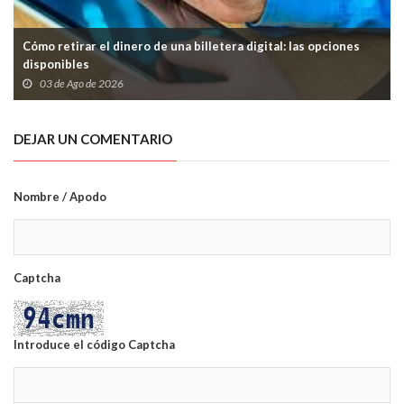
Cómo retirar el dinero de una billetera digital: las opciones
disponibles
03 de Ago de 2026
DEJAR UN COMENTARIO
Nombre / Apodo
Captcha
Introduce el código Captcha