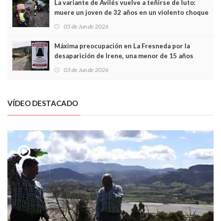
La variante de Avilés vuelve a teñirse de luto:
muere un joven de 32 años en un violento choque
frontal
05 de Jun de 2026
Máxima preocupación en La Fresneda por la
desaparición de Irene, una menor de 15 años
03 de Jun de 2026
VÍDEO DESTACADO