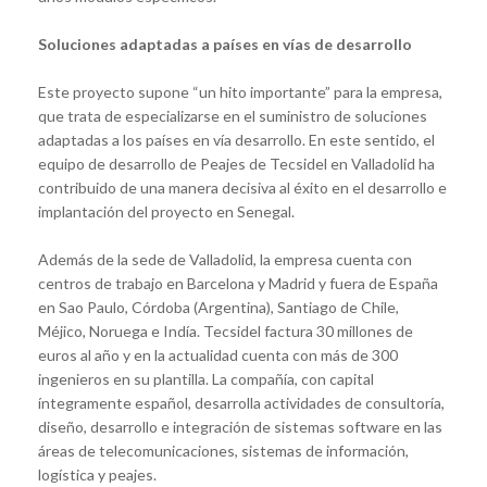
Soluciones adaptadas a países en vías de desarrollo
Este proyecto supone “un hito importante” para la empresa,
que trata de especializarse en el suministro de soluciones
adaptadas a los países en vía desarrollo. En este sentido, el
equipo de desarrollo de Peajes de Tecsidel en Valladolid ha
contribuido de una manera decisiva al éxito en el desarrollo e
implantación del proyecto en Senegal.
Además de la sede de Valladolid, la empresa cuenta con
centros de trabajo en Barcelona y Madrid y fuera de España
en Sao Paulo, Córdoba (Argentina), Santiago de Chile,
Méjico, Noruega e Indía. Tecsidel factura 30 millones de
euros al año y en la actualidad cuenta con más de 300
ingenieros en su plantilla. La compañía, con capital
íntegramente español, desarrolla actividades de consultoría,
diseño, desarrollo e integración de sistemas software en las
áreas de telecomunicaciones, sistemas de información,
logística y peajes.