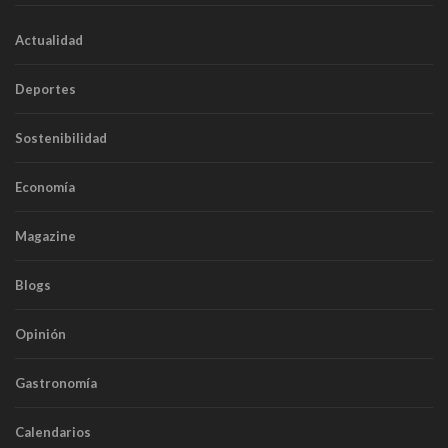
Actualidad
Deportes
Sostenibilidad
Economía
Magazine
Blogs
Opinión
Gastronomía
Calendarios