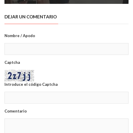
DEJAR UN COMENTARIO
Nombre / Apodo
Captcha
Introduce el código Captcha
Comentario