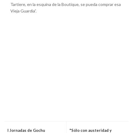
Tartiere, en la esquina de la Boutique, se pueda comprar esa
Vieja Guardia”.
I Jornadas de Gochu
"Sólo con austeridad y