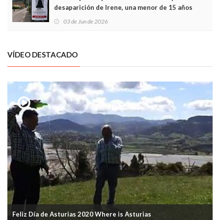
desaparición de Irene, una menor de 15 años
03 de Jun de 2026
VÍDEO DESTACADO
Feliz Día de Asturias 2020 Where is Asturias