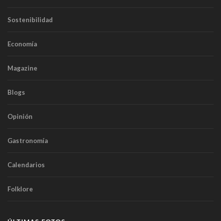
Sostenibilidad
Economía
Magazine
Blogs
Opinión
Gastronomía
Calendarios
Folklore