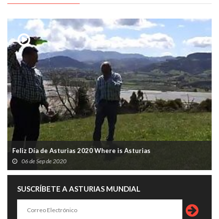
Feliz Día de Asturias 2020 Where is Asturias
06 de Sep de 2020
SUSCRÍBETE A ASTURIAS MUNDIAL