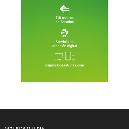
ASTURIAS MUNDIAL