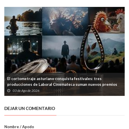
El cortometraje asturiano conquista festivales: tres
producciones de Laboral Cinemateca suman nuevos premios
03 de Ago de 2026
DEJAR UN COMENTARIO
Nombre / Apodo