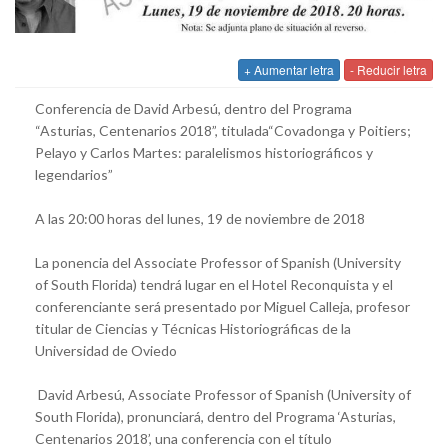
+ Aumentar letra
- Reducir letra
Conferencia de David Arbesú, dentro del Programa
“Asturias, Centenarios 2018”, titulada“Covadonga y Poitiers;
Pelayo y Carlos Martes: paralelismos historiográficos y
legendarios”
A las 20:00 horas del lunes, 19 de noviembre de 2018
La ponencia del Associate Professor of Spanish (University
of South Florida) tendrá lugar en el Hotel Reconquista y el
conferenciante será presentado por Miguel Calleja, profesor
titular de Ciencias y Técnicas Historiográficas de la
Universidad de Oviedo
David Arbesú, Associate Professor of Spanish (University of
South Florida), pronunciará, dentro del Programa ‘Asturias,
Centenarios 2018’, una conferencia con el título