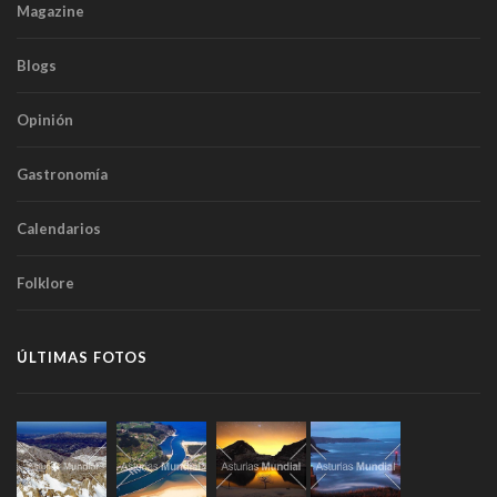
Magazine
Blogs
Opinión
Gastronomía
Calendarios
Folklore
ÚLTIMAS FOTOS