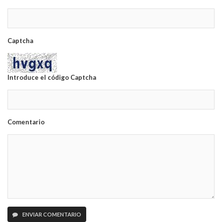
Captcha
Introduce el código Captcha
Comentario
ENVIAR COMENTARIO