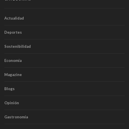
Actualidad
Deportes
Sostenibilidad
Economía
Magazine
Blogs
Opinión
Gastronomía