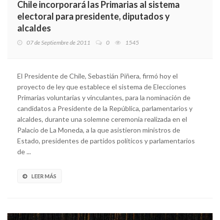
Chile incorporará las Primarias al sistema
electoral para presidente, diputados y
alcaldes
07 de Septiembre de 2011
0
1545
El Presidente de Chile, Sebastián Piñera, firmó hoy el
proyecto de ley que establece el sistema de Elecciones
Primarias voluntarias y vinculantes, para la nominación de
candidatos a Presidente de la República, parlamentarios y
alcaldes, durante una solemne ceremonia realizada en el
Palacio de La Moneda, a la que asistieron ministros de
Estado, presidentes de partidos políticos y parlamentarios
de ...
LEER MÁS