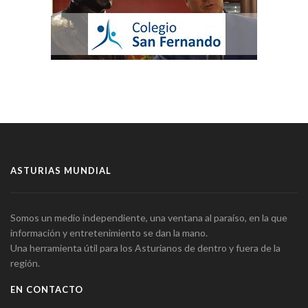
ASTURIAS MUNDIAL
Somos un medio independiente, una ventana al paraíso, en la que
información y entretenimiento se dan la mano.
Una herramienta útil para los Asturianos de dentro y fuera de la
región.
EN CONTACTO