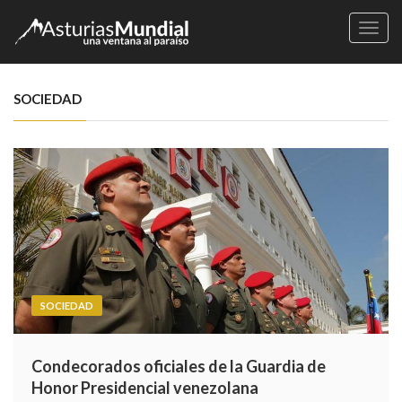
Naveg
SOCIEDAD
SOCIEDAD
Condecorados oficiales de la Guardia de
Honor Presidencial venezolana