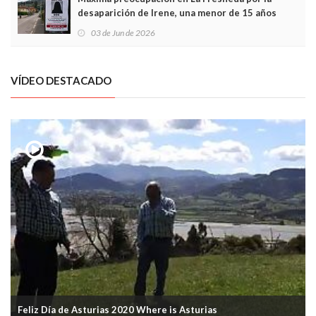
desaparición de Irene, una menor de 15 años
03 de Jun de 2026
VÍDEO DESTACADO
Feliz Día de Asturias 2020 Where is Asturias