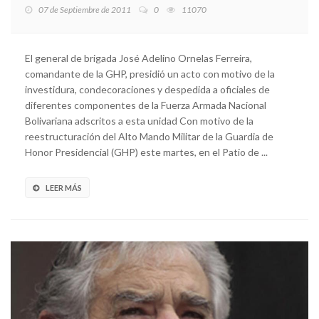
07 de Septiembre de 2011
0
11070
El general de brigada José Adelino Ornelas Ferreira,
comandante de la GHP, presidió un acto con motivo de la
investidura, condecoraciones y despedida a oficiales de
diferentes componentes de la Fuerza Armada Nacional
Bolivariana adscritos a esta unidad Con motivo de la
reestructuración del Alto Mando Militar de la Guardia de
Honor Presidencial (GHP) este martes, en el Patio de ...
LEER MÁS