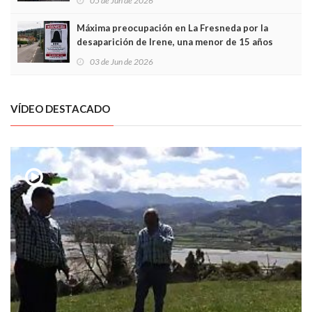
05 de Jun de 2026
Máxima preocupación en La Fresneda por la
desaparición de Irene, una menor de 15 años
03 de Jun de 2026
VÍDEO DESTACADO