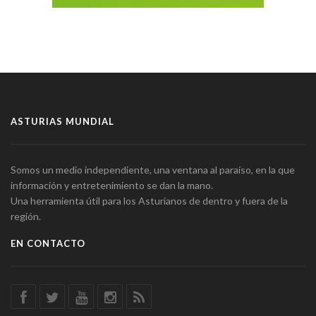
ASTURIAS MUNDIAL
Somos un medio independiente, una ventana al paraíso, en la que
información y entretenimiento se dan la mano.
Una herramienta útil para los Asturianos de dentro y fuera de la
región.
EN CONTACTO