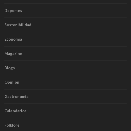
Deportes
Sostenibilidad
Economía
Magazine
Blogs
Opinión
Gastronomía
Calendarios
Folklore