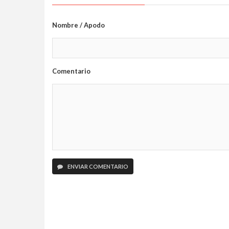
Nombre / Apodo
Comentario
ENVIAR COMENTARIO