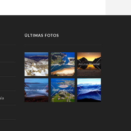
ÚLTIMAS FOTOS
ía