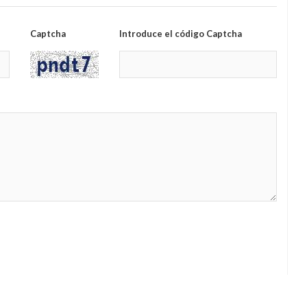
Captcha
Introduce el código Captcha