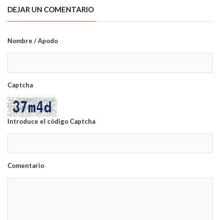
DEJAR UN COMENTARIO
Nombre / Apodo
Captcha
Introduce el código Captcha
Comentario