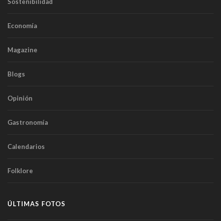
Sostenibilidad
Economía
Magazine
Blogs
Opinión
Gastronomía
Calendarios
Folklore
ÚLTIMAS FOTOS