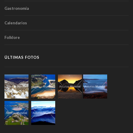
Gastronomía
Calendarios
Folklore
ÚLTIMAS FOTOS