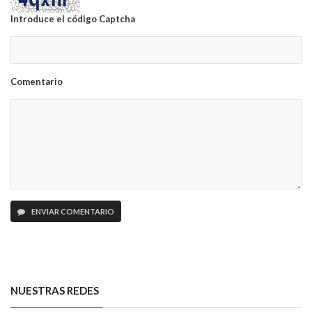
Introduce el código Captcha
Comentario
ENVIAR COMENTARIO
NUESTRAS REDES