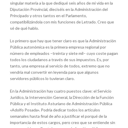
singular materia a la que dediqué seis años de mi vida en la
Diputación Provincial, dieciséis en la Administración del
Principado y otros tantos en el Parlamento,
compatibilizándola con mis funciones de Letrado. Creo que
sé de qué hablo.
Lo primero que hay que tener claro es que la Administración
Pública autonómica es la primera empresa regional por
número de empleados –treinta y siete mil– cuyo coste pagan
todos los ciudadanos a través de sus impuestos. Es, por
tanto, una empresa al servicio de todos, extremo que no
vendría mal convertir en leyenda para que algunos
servidores públicos lo tuvieran claro.
En la Administración hay cuatro puestos clave: el Servicio
Jurídico, la Intervención General, la Dirección de la Función
Pública y el Instituto Asturiano de Administración Pública
«Adolfo Posada». Podría dedicar todos los artículos
semanales hasta final de año a justificar el porqué de la
importancia de estos cargos, pero creo que se entiende sin