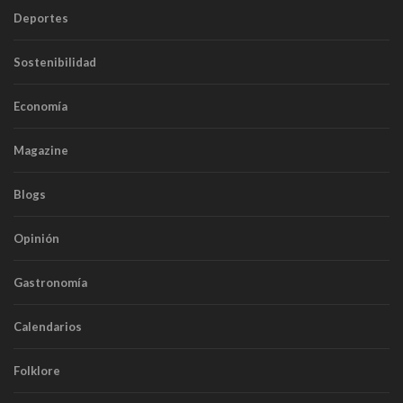
Deportes
Sostenibilidad
Economía
Magazine
Blogs
Opinión
Gastronomía
Calendarios
Folklore