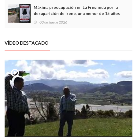
Máxima preocupación en La Fresneda por la
desaparición de Irene, una menor de 15 años
03 de Jun de 2026
VÍDEO DESTACADO