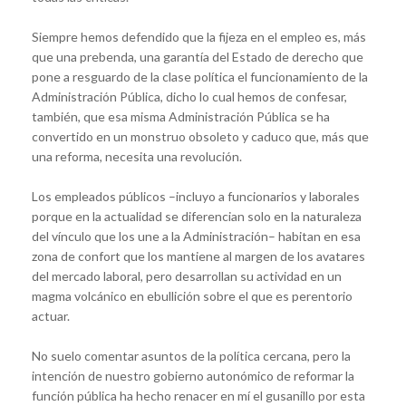
Siempre hemos defendido que la fijeza en el empleo es, más
que una prebenda, una garantía del Estado de derecho que
pone a resguardo de la clase política el funcionamiento de la
Administración Pública, dicho lo cual hemos de confesar,
también, que esa misma Administración Pública se ha
convertido en un monstruo obsoleto y caduco que, más que
una reforma, necesita una revolución.
Los empleados públicos –incluyo a funcionarios y laborales
porque en la actualidad se diferencian solo en la naturaleza
del vínculo que los une a la Administración– habitan en esa
zona de confort que los mantiene al margen de los avatares
del mercado laboral, pero desarrollan su actividad en un
magma volcánico en ebullición sobre el que es perentorio
actuar.
No suelo comentar asuntos de la política cercana, pero la
intención de nuestro gobierno autonómico de reformar la
función pública ha hecho renacer en mí el gusanillo por esta