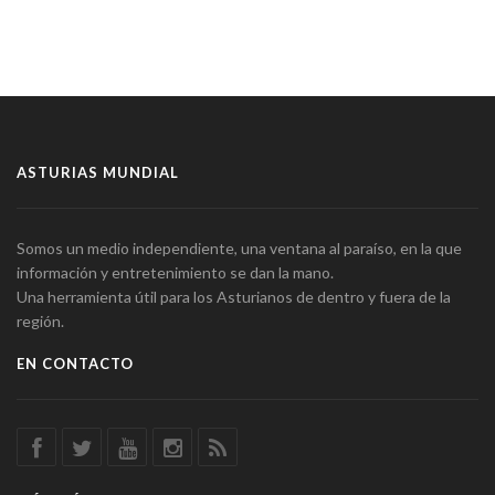
ASTURIAS MUNDIAL
Somos un medio independiente, una ventana al paraíso, en la que
información y entretenimiento se dan la mano.
Una herramienta útil para los Asturianos de dentro y fuera de la
región.
EN CONTACTO