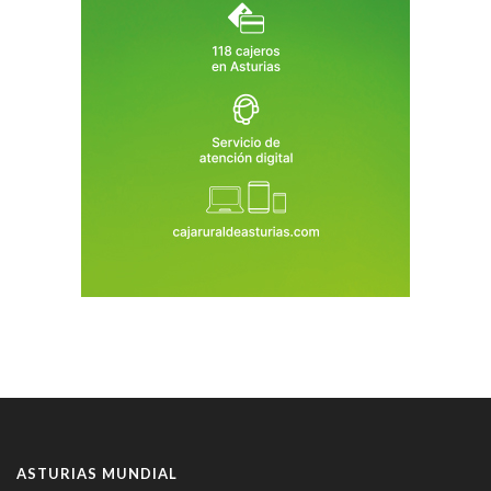
ASTURIAS MUNDIAL