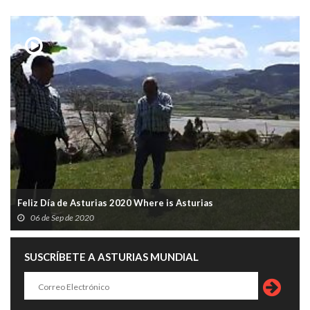
Feliz Día de Asturias 2020 Where is Asturias
06 de Sep de 2020
SUSCRÍBETE A ASTURIAS MUNDIAL