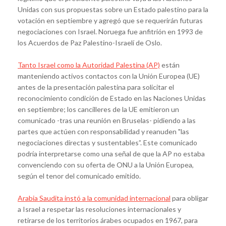
Unidas con sus propuestas sobre un Estado palestino para la
votación en septiembre y agregó que se requerirán futuras
negociaciones con Israel. Noruega fue anfitrión en 1993 de
los Acuerdos de Paz Palestino-Israelí de Oslo.
Tanto Israel como la Autoridad Palestina (AP)
están
manteniendo activos contactos con la Unión Europea (UE)
antes de la presentación palestina para solicitar el
reconocimiento condición de Estado en las Naciones Unidas
en septiembre; los cancilleres de la UE emitieron un
comunicado -tras una reunión en Bruselas- pidiendo a las
partes que actúen con responsabilidad y reanuden "las
negociaciones directas y sustentables”. Este comunicado
podría interpretarse como una señal de que la AP no estaba
convenciendo con su oferta de ONU a la Unión Europea,
según el tenor del comunicado emitido.
Arabia Saudita instó a la comunidad internacional
para obligar
a Israel a respetar las resoluciones internacionales y
retirarse de los territorios árabes ocupados en 1967, para