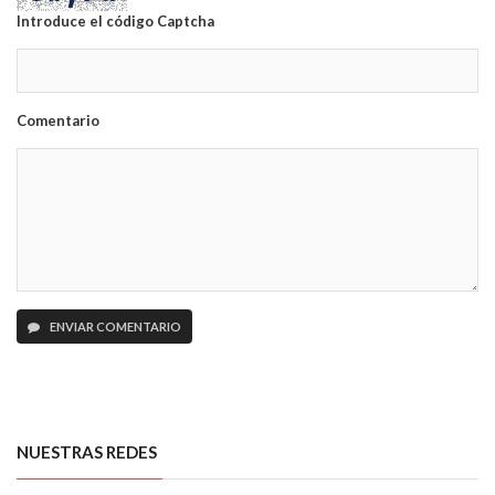
Introduce el código Captcha
Comentario
ENVIAR COMENTARIO
NUESTRAS REDES