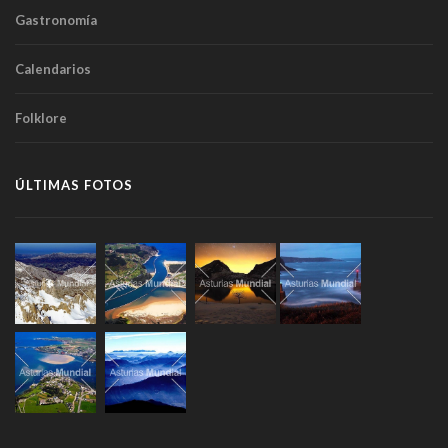
Gastronomía
Calendarios
Folklore
ÚLTIMAS FOTOS