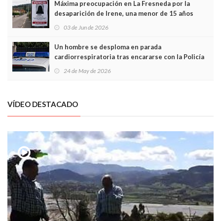
Máxima preocupación en La Fresneda por la
desaparición de Irene, una menor de 15 años
03 de Jun de 2026
Un hombre se desploma en parada
cardiorrespiratoria tras encararse con la Policía
Local en Luanco
24 de May de 2026
VÍDEO DESTACADO