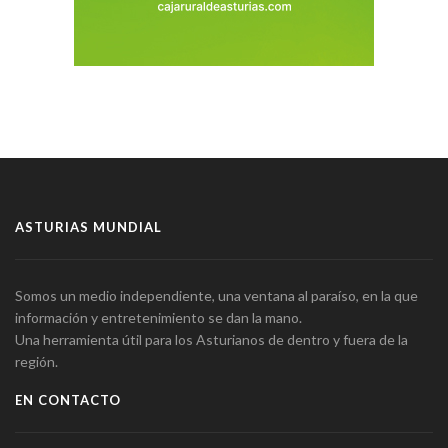
ASTURIAS MUNDIAL
Somos un medio independiente, una ventana al paraíso, en la que
información y entretenimiento se dan la mano.
Una herramienta útil para los Asturianos de dentro y fuera de la
región.
EN CONTACTO