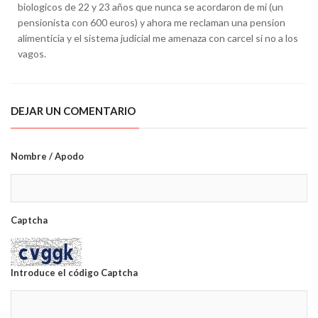
biologicos de 22 y 23 años que nunca se acordaron de mi (un
pensionista con 600 euros) y ahora me reclaman una pension
alimenticia y el sistema judicial me amenaza con carcel si no a los
vagos.
DEJAR UN COMENTARIO
Nombre / Apodo
Captcha
Introduce el código Captcha