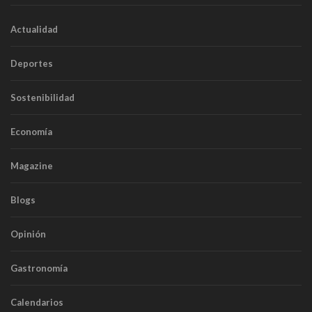
Actualidad
Deportes
Sostenibilidad
Economía
Magazine
Blogs
Opinión
Gastronomía
Calendarios