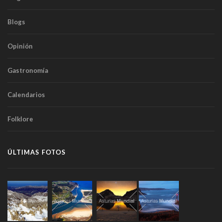
Blogs
Opinión
Gastronomía
Calendarios
Folklore
ÚLTIMAS FOTOS