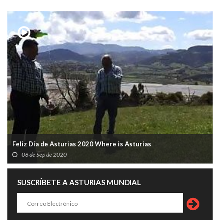
Feliz Día de Asturias 2020 Where is Asturias
06 de Sep de 2020
SUSCRÍBETE A ASTURIAS MUNDIAL