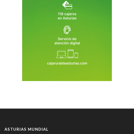
ASTURIAS MUNDIAL