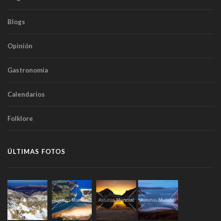
Blogs
Opinión
Gastronomía
Calendarios
Folklore
ÚLTIMAS FOTOS