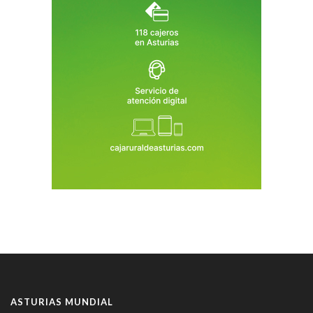
ASTURIAS MUNDIAL