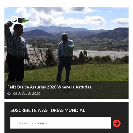
Feliz Día de Asturias 2020 Where is Asturias
06 de Sep de 2020
SUSCRÍBETE A ASTURIAS MUNDIAL