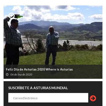
Feliz Día de Asturias 2020 Where is Asturias
06 de Sep de 2020
SUSCRÍBETE A ASTURIAS MUNDIAL