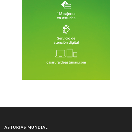
ASTURIAS MUNDIAL