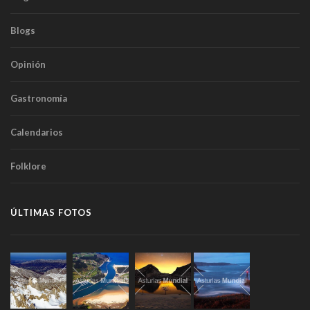
Blogs
Opinión
Gastronomía
Calendarios
Folklore
ÚLTIMAS FOTOS