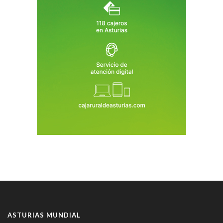
ASTURIAS MUNDIAL