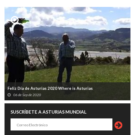
Feliz Día de Asturias 2020 Where is Asturias
06 de Sep de 2020
SUSCRÍBETE A ASTURIAS MUNDIAL