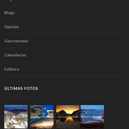
Blogs
Opinión
Gastronomía
Calendarios
Folklore
ÚLTIMAS FOTOS