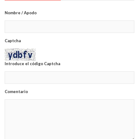
Nombre / Apodo
Captcha
Introduce el código Captcha
Comentario