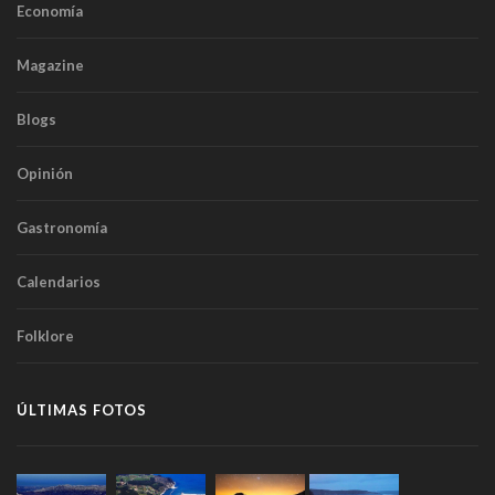
Economía
Magazine
Blogs
Opinión
Gastronomía
Calendarios
Folklore
ÚLTIMAS FOTOS