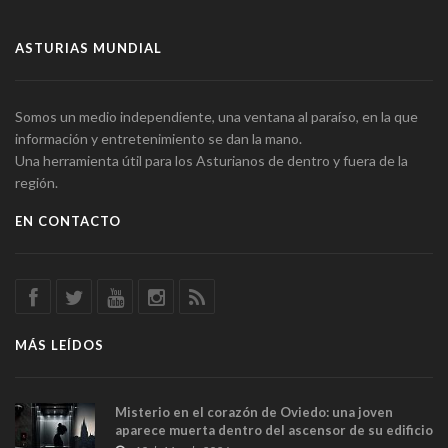
ASTURIAS MUNDIAL
Somos un medio independiente, una ventana al paraíso, en la que
información y entretenimiento se dan la mano.
Una herramienta útil para los Asturianos de dentro y fuera de la
región.
EN CONTACTO
MÁS LEÍDOS
Misterio en el corazón de Oviedo: una joven
aparece muerta dentro del ascensor de su edificio
y las cámaras captan sus últimos minutos