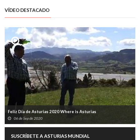
VÍDEO DESTACADO
Feliz Día de Asturias 2020 Where is Asturias
06 de Sep de 2020
SUSCRÍBETE A ASTURIAS MUNDIAL