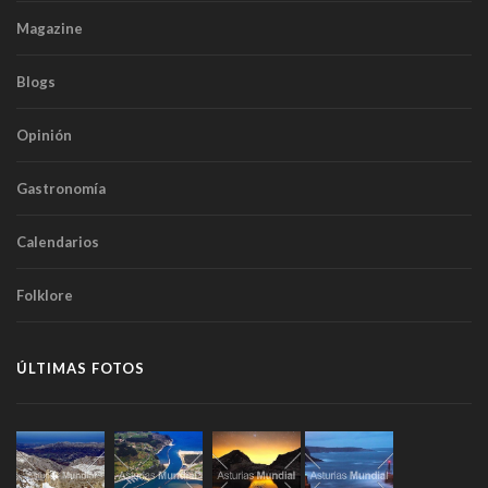
Magazine
Blogs
Opinión
Gastronomía
Calendarios
Folklore
ÚLTIMAS FOTOS