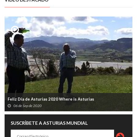
Feliz Día de Asturias 2020 Where is Asturias
06 de Sep de 2020
SUSCRÍBETE A ASTURIAS MUNDIAL