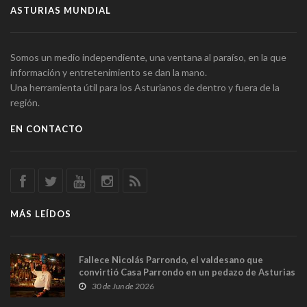
ASTURIAS MUNDIAL
Somos un medio independiente, una ventana al paraíso, en la que
información y entretenimiento se dan la mano.
Una herramienta útil para los Asturianos de dentro y fuera de la
región.
EN CONTACTO
MÁS LEÍDOS
Fallece Nicolás Parrondo, el valdesano que
convirtió Casa Parrondo en un pedazo de Asturias
en Madrid
30 de Jun de 2026