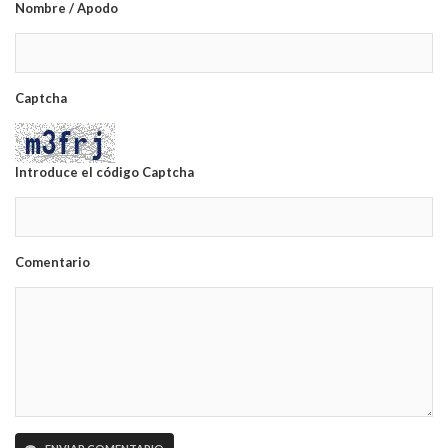
Nombre / Apodo
Captcha
Introduce el código Captcha
Comentario