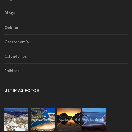
Blogs
Opinión
Gastronomía
Calendarios
Folklore
ÚLTIMAS FOTOS