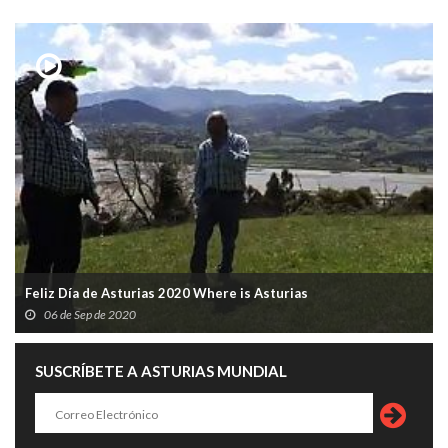
Feliz Día de Asturias 2020 Where is Asturias
06 de Sep de 2020
SUSCRÍBETE A ASTURIAS MUNDIAL