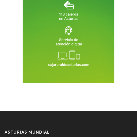
ASTURIAS MUNDIAL