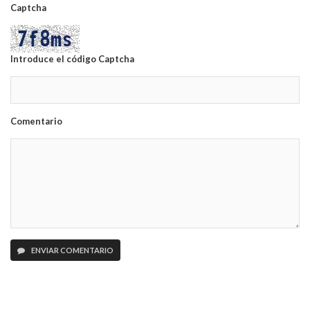
Captcha
Introduce el código Captcha
Comentario
ENVIAR COMENTARIO