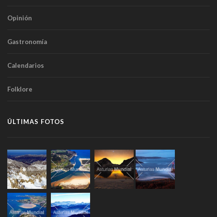
Opinión
Gastronomía
Calendarios
Folklore
ÚLTIMAS FOTOS