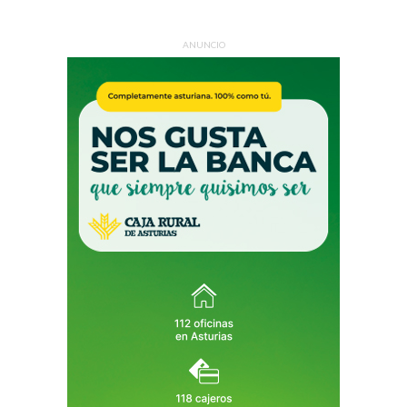
ANUNCIO