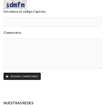
Introduce el código Captcha
Comentario
ENVIAR COMENTARIO
NUESTRAS REDES