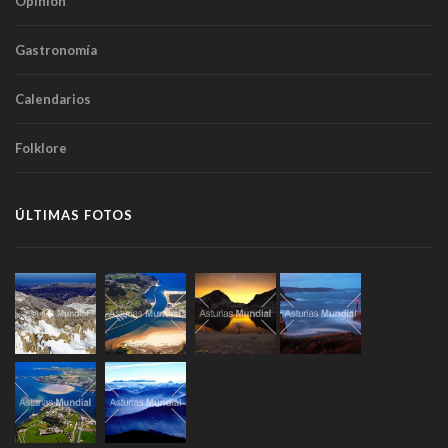
Opinión
Gastronomía
Calendarios
Folklore
ÚLTIMAS FOTOS