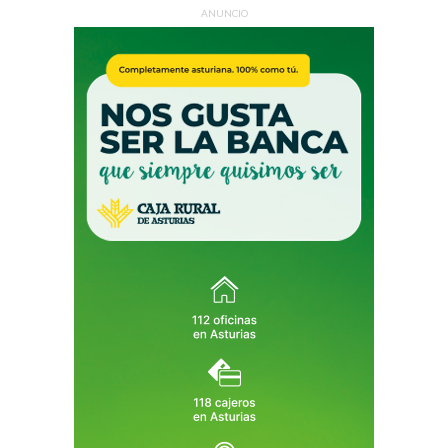
ANUNCIO