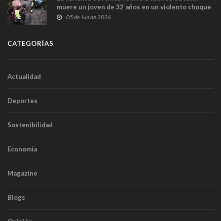
muere un joven de 32 años en un violento choque
frontal
05 de Jun de 2026
CATEGORÍAS
Actualidad
Deportes
Sostenibilidad
Economía
Magazine
Blogs