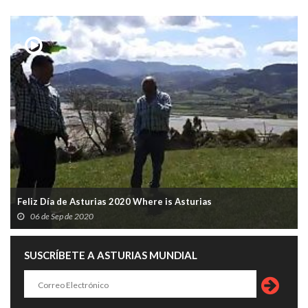
Feliz Día de Asturias 2020 Where is Asturias
06 de Sep de 2020
SUSCRÍBETE A ASTURIAS MUNDIAL