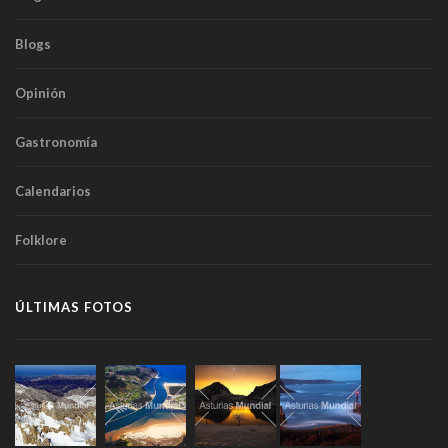
Blogs
Opinión
Gastronomía
Calendarios
Folklore
ÚLTIMAS FOTOS