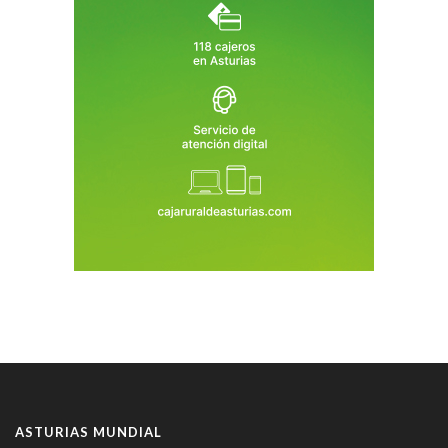
ASTURIAS MUNDIAL