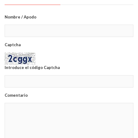
Nombre / Apodo
Captcha
Introduce el código Captcha
Comentario