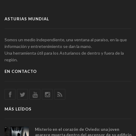
ASTURIAS MUNDIAL
Somos un medio independiente, una ventana al paraíso, en la que
información y entretenimiento se dan la mano.
Una herramienta útil para los Asturianos de dentro y fuera de la
región.
EN CONTACTO
MÁS LEÍDOS
Misterio en el corazón de Oviedo: una joven
aparece muerta dentro del ascensor de su edificio