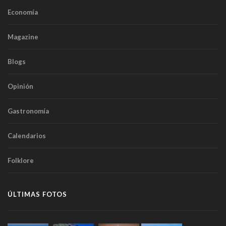
Economía
Magazine
Blogs
Opinión
Gastronomía
Calendarios
Folklore
ÚLTIMAS FOTOS