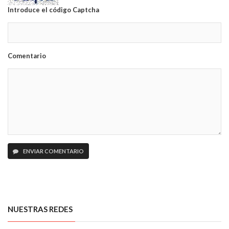
Introduce el código Captcha
Comentario
ENVIAR COMENTARIO
NUESTRAS REDES