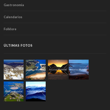
Gastronomía
Calendarios
Folklore
ÚLTIMAS FOTOS