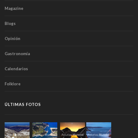
Magazine
Blogs
Opinión
Gastronomía
Calendarios
Folklore
ÚLTIMAS FOTOS