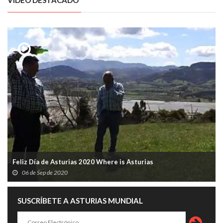
VÍDEO DESTACADO
Feliz Día de Asturias 2020 Where is Asturias
06 de Sep de 2020
SUSCRÍBETE A ASTURIAS MUNDIAL