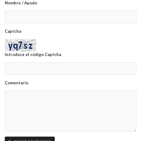
Nombre / Apodo
Captcha
Introduce el código Captcha
Comentario