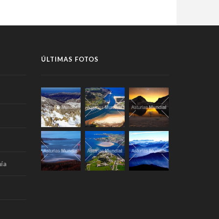
ÚLTIMAS FOTOS
ía