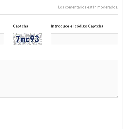
Los comentarios están moderados.
Captcha
Introduce el código Captcha