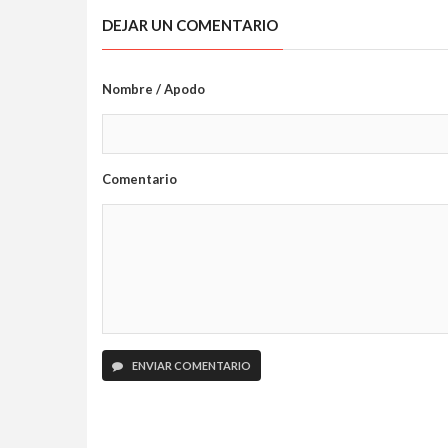
DEJAR UN COMENTARIO
Nombre / Apodo
Comentario
ENVIAR COMENTARIO