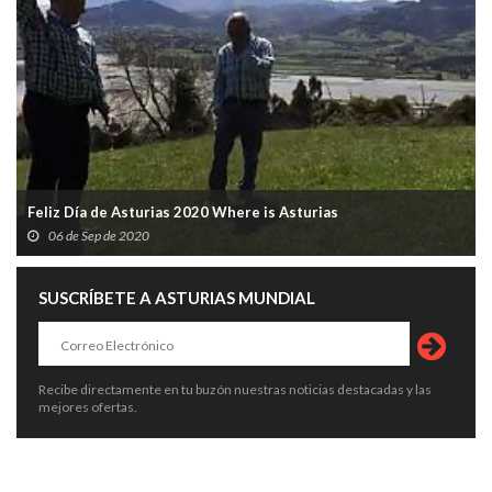
Feliz Día de Asturias 2020 Where is Asturias
06 de Sep de 2020
SUSCRÍBETE A ASTURIAS MUNDIAL
Recibe directamente en tu buzón nuestras noticias destacadas y las
mejores ofertas.