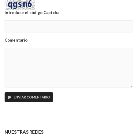
Introduce el código Captcha
Comentario
ENVIAR COMENTARIO
NUESTRAS REDES