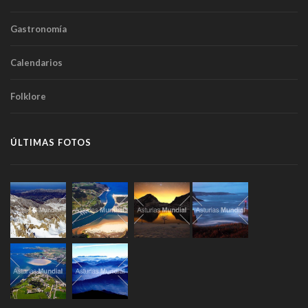
Gastronomía
Calendarios
Folklore
ÚLTIMAS FOTOS