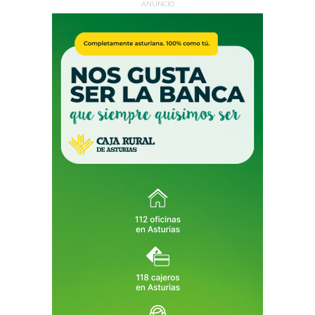
ANUNCIO