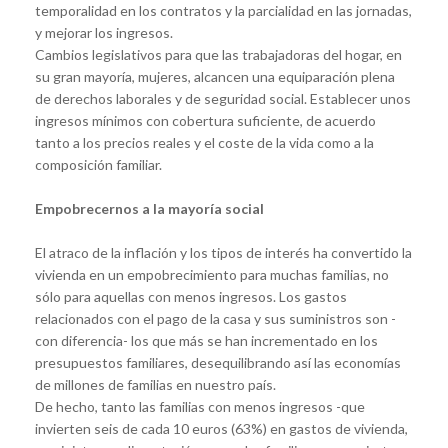
temporalidad en los contratos y la parcialidad en las jornadas,
y mejorar los ingresos.
Cambios legislativos para que las trabajadoras del hogar, en
su gran mayoría, mujeres, alcancen una equiparación plena
de derechos laborales y de seguridad social. Establecer unos
ingresos mínimos con cobertura suficiente, de acuerdo
tanto a los precios reales y el coste de la vida como a la
composición familiar.
Empobrecernos a la mayoría social
El atraco de la inflación y los tipos de interés ha convertido la
vivienda en un empobrecimiento para muchas familias, no
sólo para aquellas con menos ingresos. Los gastos
relacionados con el pago de la casa y sus suministros son -
con diferencia- los que más se han incrementado en los
presupuestos familiares, desequilibrando así las economías
de millones de familias en nuestro país.
De hecho, tanto las familias con menos ingresos -que
invierten seis de cada 10 euros (63%) en gastos de vivienda,