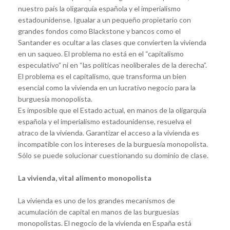
nuestro país la oligarquía española y el imperialismo
estadounidense. Igualar a un pequeño propietario con
grandes fondos como Blackstone y bancos como el
Santander es ocultar a las clases que convierten la vivienda
en un saqueo. El problema no está en el “capitalismo
especulativo” ni en “las políticas neoliberales de la derecha”.
El problema es el capitalismo, que transforma un bien
esencial como la vivienda en un lucrativo negocio para la
burguesía monopolista.
Es imposible que el Estado actual, en manos de la oligarquía
española y el imperialismo estadounidense, resuelva el
atraco de la vivienda. Garantizar el acceso a la vivienda es
incompatible con los intereses de la burguesía monopolista.
Sólo se puede solucionar cuestionando su dominio de clase.
La vivienda, vital alimento monopolista
La vivienda es uno de los grandes mecanismos de
acumulación de capital en manos de las burguesías
monopolistas. El negocio de la vivienda en España está