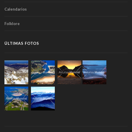
Calendarios
Folklore
ÚLTIMAS FOTOS