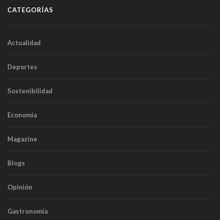
CATEGORÍAS
Actualidad
Deportes
Sostenibilidad
Economía
Magazine
Blogs
Opinión
Gastronomía