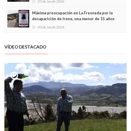
05 de Jun de 2026
Máxima preocupación en La Fresneda por la
desaparición de Irene, una menor de 15 años
03 de Jun de 2026
VÍDEO DESTACADO