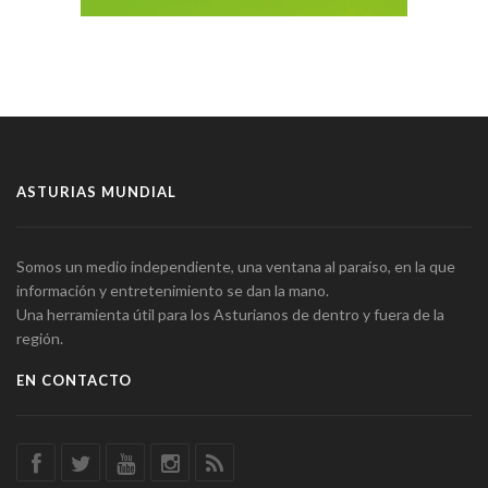
ASTURIAS MUNDIAL
Somos un medio independiente, una ventana al paraíso, en la que
información y entretenimiento se dan la mano.
Una herramienta útil para los Asturianos de dentro y fuera de la
región.
EN CONTACTO