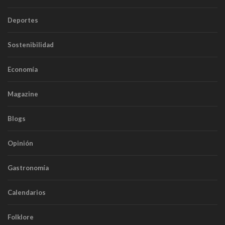
Deportes
Sostenibilidad
Economía
Magazine
Blogs
Opinión
Gastronomía
Calendarios
Folklore