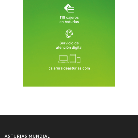
ASTURIAS MUNDIAL