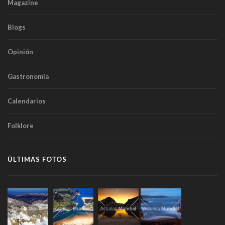
Magazine
Blogs
Opinión
Gastronomía
Calendarios
Folklore
ÚLTIMAS FOTOS