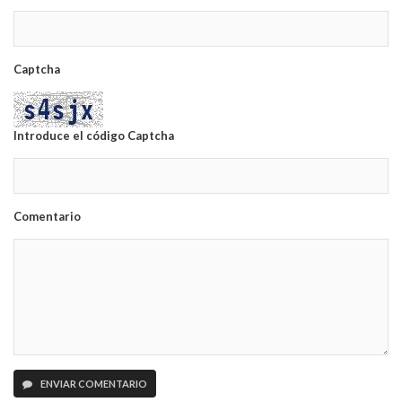
Captcha
Introduce el código Captcha
Comentario
ENVIAR COMENTARIO