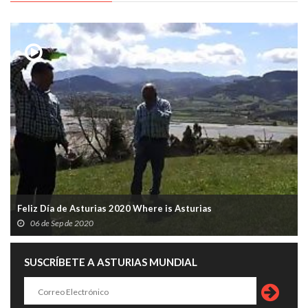
Feliz Día de Asturias 2020 Where is Asturias
06 de Sep de 2020
SUSCRÍBETE A ASTURIAS MUNDIAL