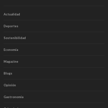
Actualidad
Deportes
Sostenibilidad
Economía
Magazine
Blogs
Opinión
Gastronomía