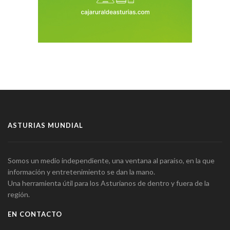
ASTURIAS MUNDIAL
Somos un medio independiente, una ventana al paraíso, en la que
información y entretenimiento se dan la mano.
Una herramienta útil para los Asturianos de dentro y fuera de la
región.
EN CONTACTO