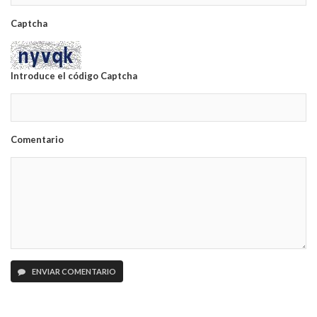
Captcha
Introduce el código Captcha
Comentario
ENVIAR COMENTARIO