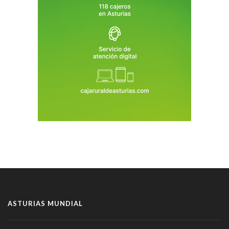
ASTURIAS MUNDIAL