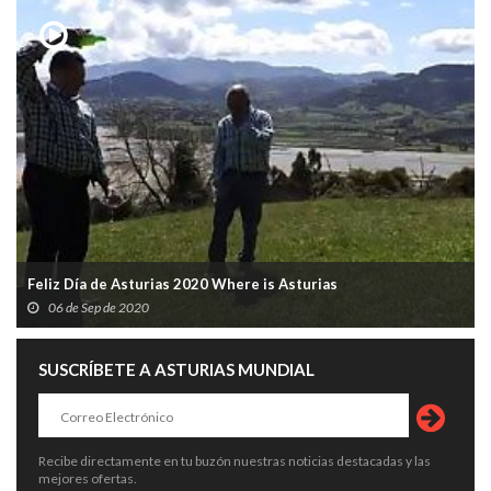
Feliz Día de Asturias 2020 Where is Asturias
06 de Sep de 2020
SUSCRÍBETE A ASTURIAS MUNDIAL
Recibe directamente en tu buzón nuestras noticias destacadas y las
mejores ofertas.