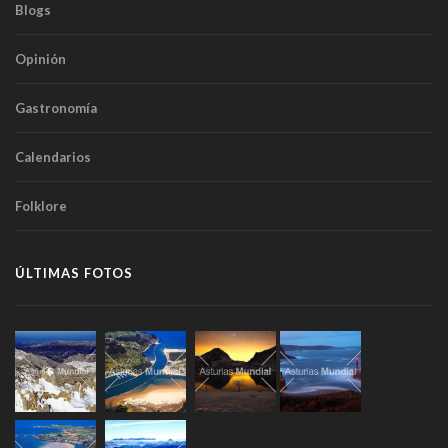
Blogs
Opinión
Gastronomía
Calendarios
Folklore
ÚLTIMAS FOTOS