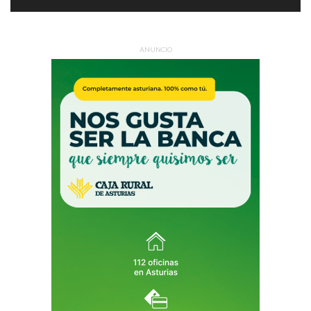
ANUNCIO