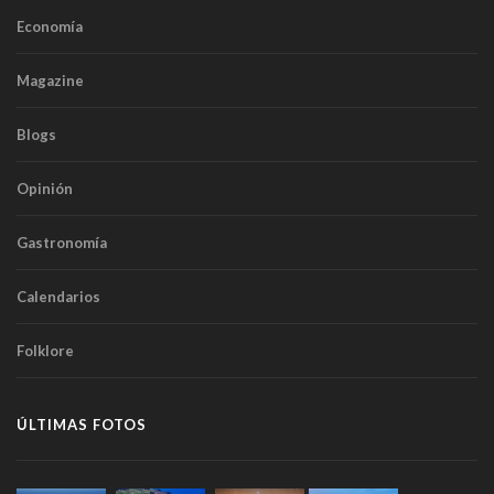
Economía
Magazine
Blogs
Opinión
Gastronomía
Calendarios
Folklore
ÚLTIMAS FOTOS