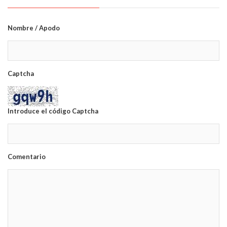
Nombre / Apodo
Captcha
Introduce el código Captcha
Comentario