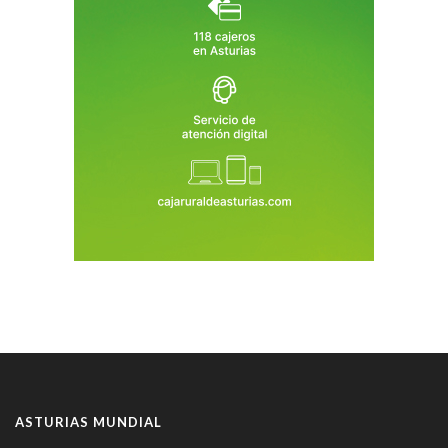
ASTURIAS MUNDIAL