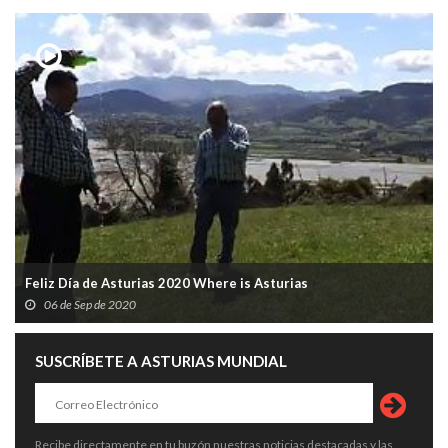
Feliz Día de Asturias 2020 Where is Asturias
06 de Sep de 2020
SUSCRÍBETE A ASTURIAS MUNDIAL
Recibe directamente en tu buzón nuestras noticias destacadas y las