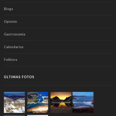
Blogs
Opinión
Gastronomía
Calendarios
Folklore
ÚLTIMAS FOTOS