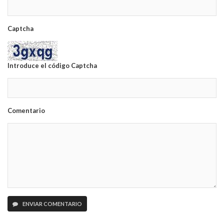
Captcha
Introduce el código Captcha
Comentario
ENVIAR COMENTARIO