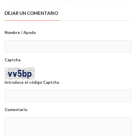
DEJAR UN COMENTARIO
Nombre / Apodo
Captcha
Introduce el código Captcha
Comentario