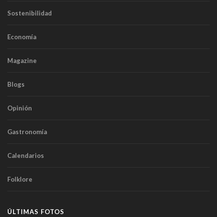
Sostenibilidad
Economía
Magazine
Blogs
Opinión
Gastronomía
Calendarios
Folklore
ÚLTIMAS FOTOS